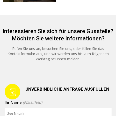
Interessieren Sie sich für unsere Gussteile?
Möchten Sie weitere Informationen?
Rufen Sie uns an, besuchen Sie uns, oder füllen Sie das
Kontaktformular aus, und wir werden uns bis zum folgenden
Werktag bei Ihnen melden.
UNVERBINDLICHE ANFRAGE AUSFÜLLEN
Ihr Name
(Pflichtfeld)