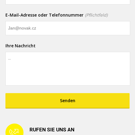
E-Mail-Adresse oder Telefonnummer
(Pflichtfeld)
Ihre Nachricht
Senden
RUFEN SIE UNS AN