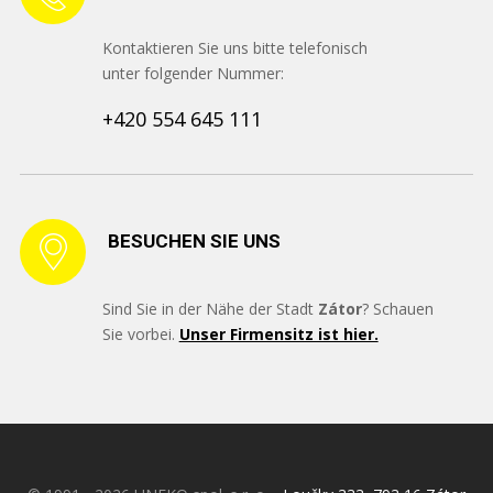
Kontaktieren Sie uns bitte telefonisch
unter folgender Nummer:
+420 554 645 111
BESUCHEN SIE UNS
Sind Sie in der Nähe der Stadt
Zátor
? Schauen
Sie vorbei.
Unser Firmensitz ist hier.