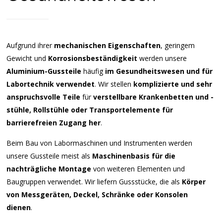
Aufgrund ihrer
mechanischen Eigenschaften
, geringem
Gewicht und
Korrosionsbeständigkeit
werden unsere
Aluminium-Gussteile
häufig
im Gesundheitswesen und für
Labortechnik verwendet
. Wir stellen
komplizierte und sehr
anspruchsvolle Teile
für
verstellbare Krankenbetten und -
stühle, Rollstühle oder Transportelemente für
barrierefreien Zugang her
.
Beim Bau von Labormaschinen und Instrumenten werden
unsere Gussteile meist als
Maschinenbasis für die
nachträgliche Montage
von weiteren Elementen und
Baugruppen verwendet. Wir liefern Gussstücke, die als
Körper
von Messgeräten, Deckel, Schränke oder Konsolen
dienen
.